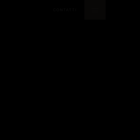
CONTATTI